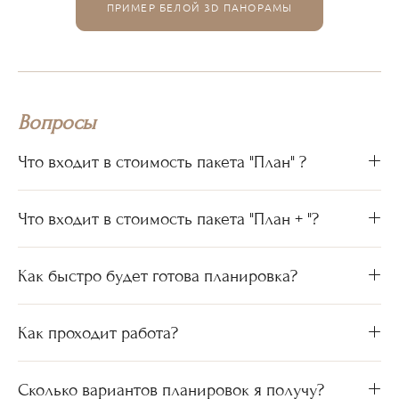
ПРИМЕР БЕЛОЙ 3D ПАНОРАМЫ
Вопросы
Что входит в стоимость пакета "План" ?
Что входит в стоимость пакета "План + "?
Как быстро будет готова планировка?
Как проходит работа?
Сколько вариантов планировок я получу?