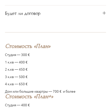
Будет ли договор
Стоимость «План»
Студия — 300 €
1 к.кв — 400 €
2 к.кв — 450 €
3 к.кв — 500 €
4 к.кв — 650 €
Дом или большие квартры — 700 €
и более
Стоимость «План+»
Студия — 400 €