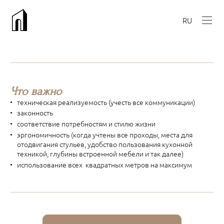
RU
Что важно
техническая реализуемость (учесть все коммуникации)
законность
соответствие потребностям и стилю жизни
эргономичность (когда учтены все проходы, места для
отодвигания стульев, удобство пользования кухонной
техникой, глубины встроенной мебели и так далее)
использование всех квадратных метров на максимум