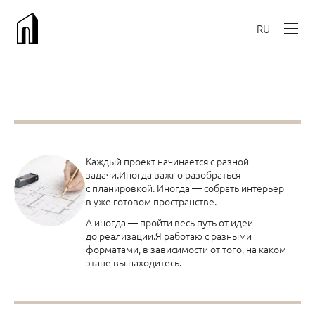
RU
Каждый проект начинается с разной
задачи.Иногда важно разобраться
с планировкой. Иногда — собрать интерьер
в уже готовом пространстве.
А иногда — пройти весь путь от идеи
до реализации.Я работаю с разными
форматами, в зависимости от того, на каком
этапе вы находитесь.