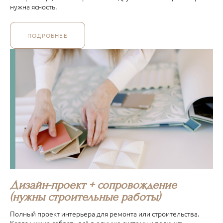
нужна ясность.
ПОДРОБНЕЕ
Дизайн-проект + сопровождение
(нужны строительные работы)
Полный проект интерьера для ремонта или строительства.