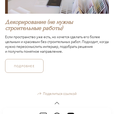
Декорирование (не нужны
строительные работы)
Если пространство уже есть, но хочется сделать его более
цельным и красивым без строительных работ. Подходит, когда
нужно переосмыслить интерьер, подобрать решения
и получить понятное направление.
ПОДРОБНЕЕ
Поделиться ссылкой