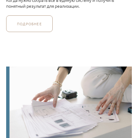
Когда нужно собрать всё в единую систему и получить
понятный результат для реализации.
ПОДРОБНЕЕ