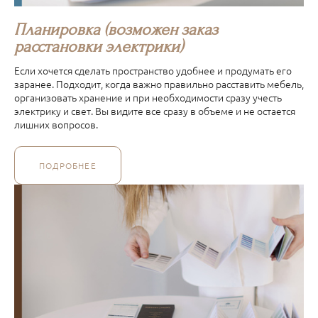
Планировка (возможен заказ
расстановки электрики)
Если хочется сделать пространство удобнее и продумать его
заранее. Подходит, когда важно правильно расставить мебель,
организовать хранение и при необходимости сразу учесть
электрику и свет. Вы видите все сразу в объеме и не остается
лишних вопросов.
ПОДРОБНЕЕ