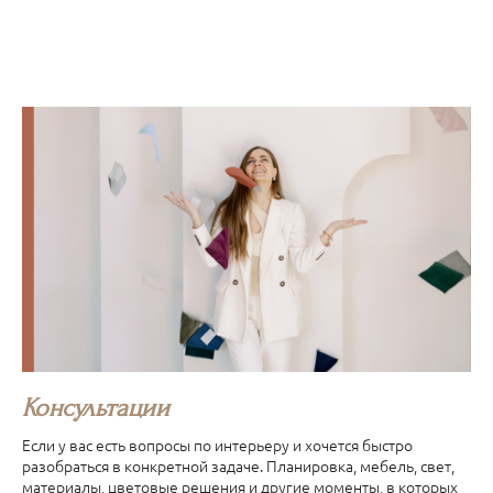
Консультации
Если у вас есть вопросы по интерьеру и хочется быстро
разобраться в конкретной задаче. Планировка, мебель, свет,
материалы, цветовые решения и другие моменты, в которых